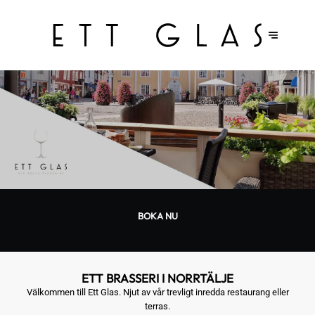
BOKA NU
ETT BRASSERI I NORRTÄLJE
Välkommen till Ett Glas. Njut av vår trevligt inredda restaurang eller
terras.